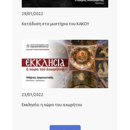
29/01/2022
Κατάδυση στο μυστήριο του ΚΑΚΟΥ
23/01/2022
Εκκλησία: η χώρα του αχωρήτου