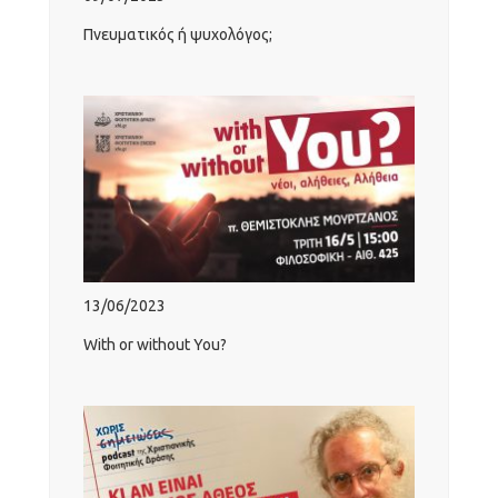
Πνευματικός ή ψυχολόγος;
13/06/2023
With or without You?