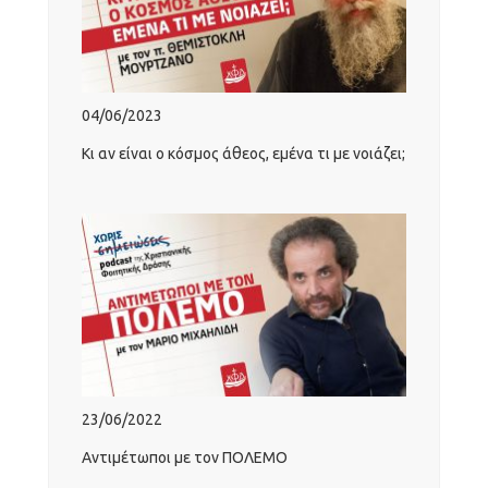
04/06/2023
Κι αν είναι ο κόσμος άθεος, εμένα τι με νοιάζει;
23/06/2022
Αντιμέτωποι με τον ΠΟΛΕΜΟ