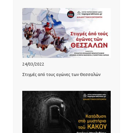
24/03/2022
Στιγμές από τους αγώνες των Θεσσαλών