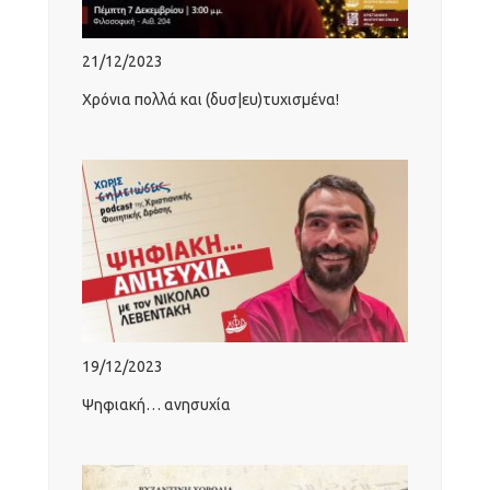
21/12/2023
Χρόνια πολλά και (δυσ|ευ)τυχισμένα!
19/12/2023
Ψηφιακή… ανησυχία