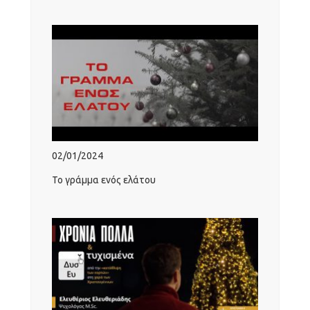
02/01/2024
Το γράμμα ενός ελάτου