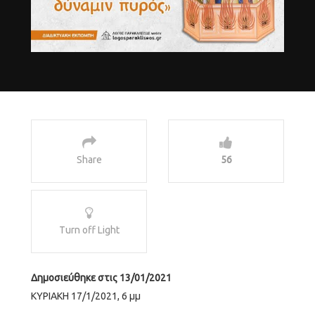
Share
56
Turn off Light
Δημοσιεύθηκε στις 13/01/2021
ΚΥΡΙΑΚΗ 17/1/2021, 6 μμ