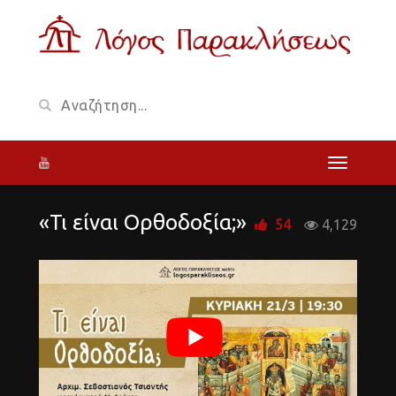
«Τι είναι Ορθοδοξία;»
54
4,129