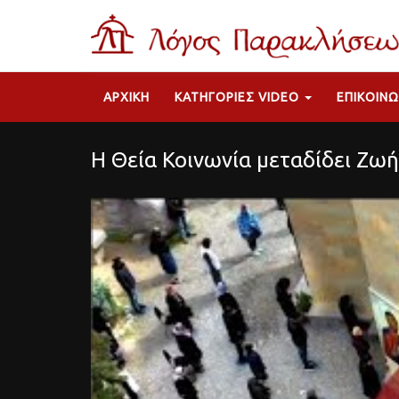
ΑΡΧΙΚΉ
ΚΑΤΗΓΟΡΊΕΣ VIDEO
ΕΠΙΚΟΙΝΩ
Η Θεία Κοινωνία μεταδίδει Ζωή