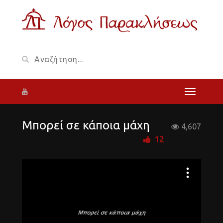
Μπορεί σε κάποια μάχη
4,607
12