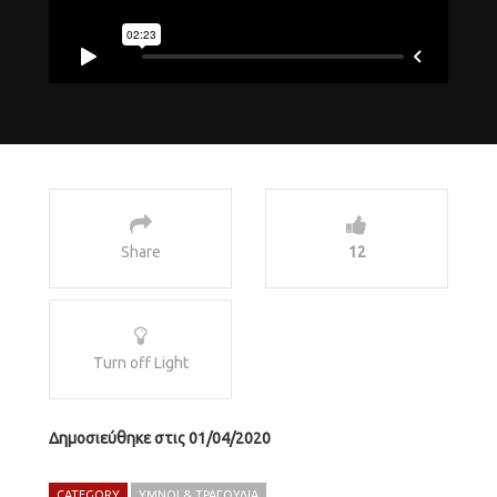
Share
12
Turn off Light
Δημοσιεύθηκε στις 01/04/2020
CATEGORY
ΎΜΝΟΙ & ΤΡΑΓΟΎΔΙΑ